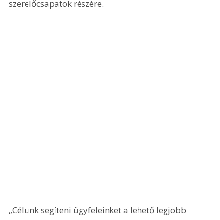
szerelőcsapatok részére.
„Célunk segíteni ügyfeleinket a lehető legjobb 