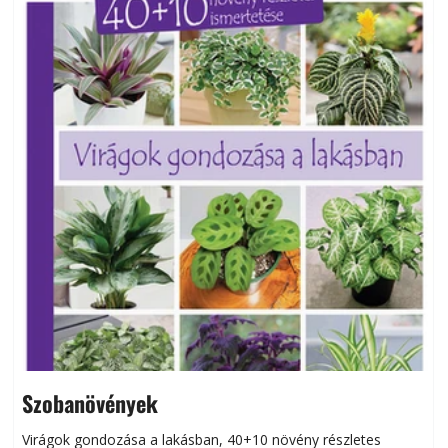
Szobanövények
Virágok gondozása a lakásban, 40+10 növény részletes