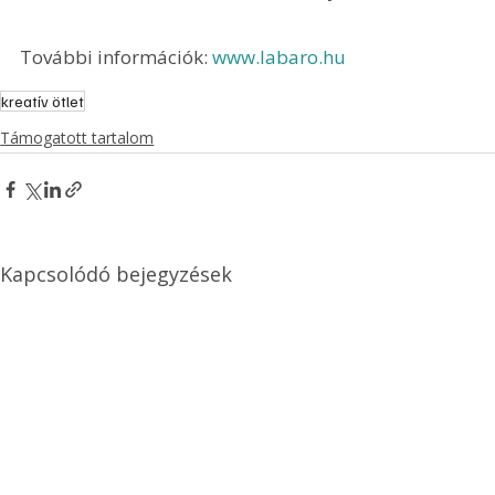
További információk: 
www.labaro.hu
kreatív ötlet
Támogatott tartalom
Kapcsolódó bejegyzések