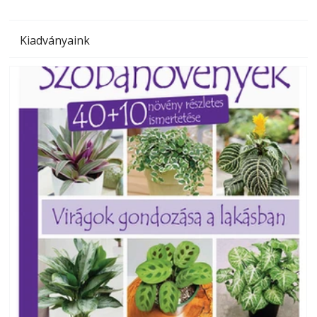
Kiadványaink