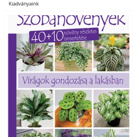
Kiadványaink