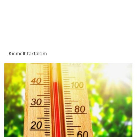
Kiemelt tartalom