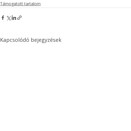
Támogatott tartalom
Kapcsolódó bejegyzések