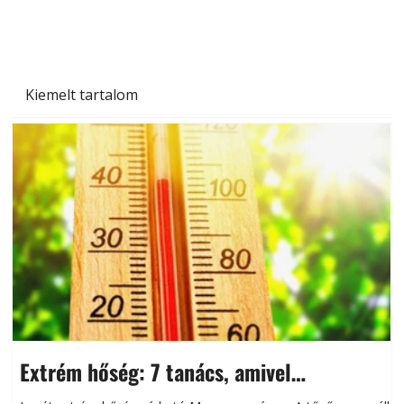
Kiemelt tartalom
Extrém hőség: 7 tanács, amivel