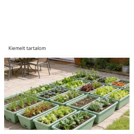
Kiemelt tartalom