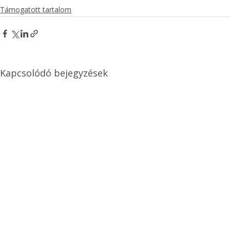
Támogatott tartalom
Kapcsolódó bejegyzések