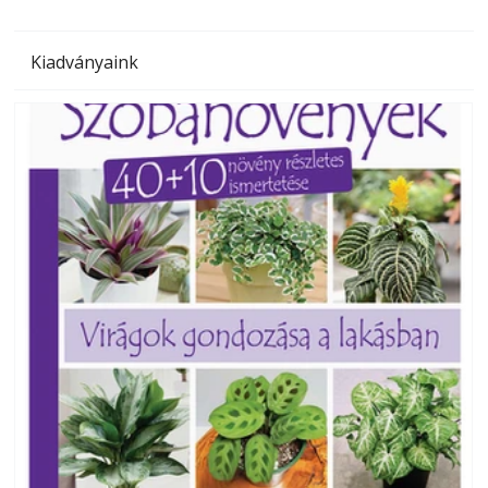
Kiadványaink