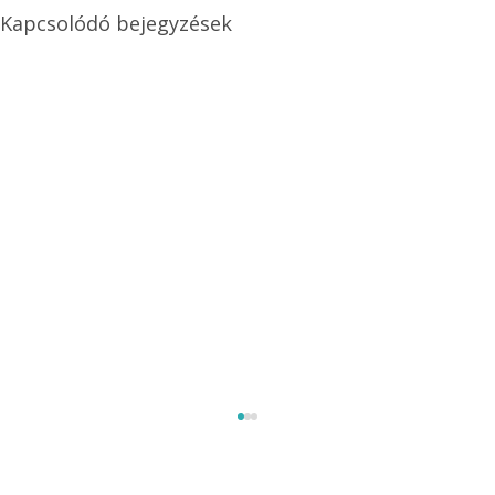
Kapcsolódó bejegyzések