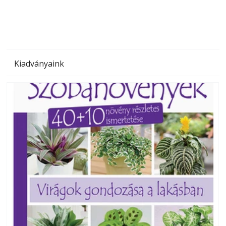
Kiadványaink