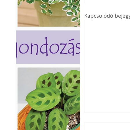
Kapcsolódó bejeg