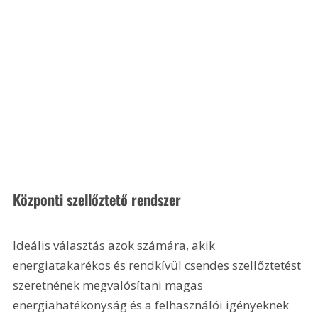
Központi szellőztető rendszer
Ideális választás azok számára, akik 
energiatakarékos és rendkívül csendes szellőztetést 
szeretnének megvalósítani magas 
energiahatékonyság és a felhasználói igényeknek 