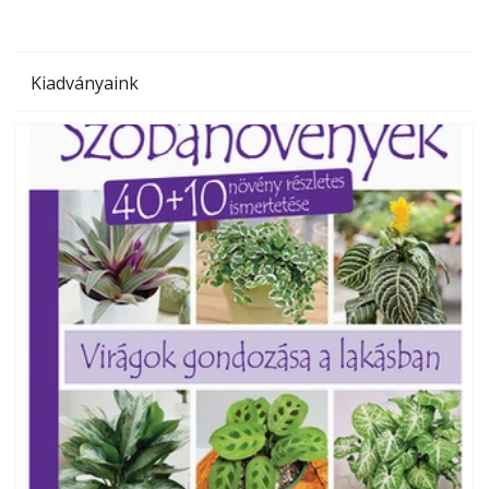
Kiadványaink