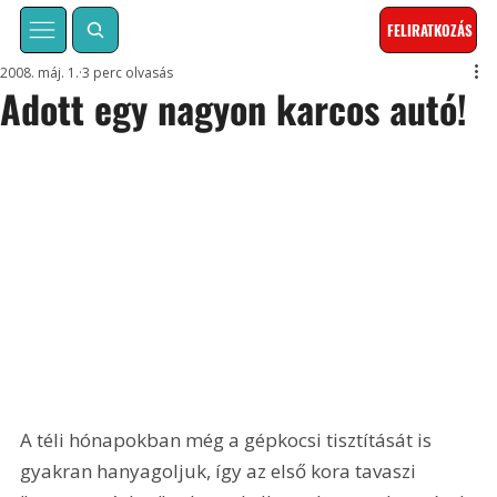
FELIRATKOZÁS
2008. máj. 1.
3 perc olvasás
Adott egy nagyon karcos autó!
A téli hónapokban még a gépkocsi tisztítását is 
gyakran hanyagoljuk, így az első kora tavaszi 