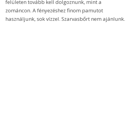
felületen tovább kell dolgoznunk, mint a 
zománcon. A fényezéshez finom pamutot 
használjunk, sok vízzel. Szarvasbőrt nem ajánlunk.