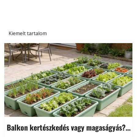
Kiemelt tartalom
Balkon kertészkedés vagy magaságyás?