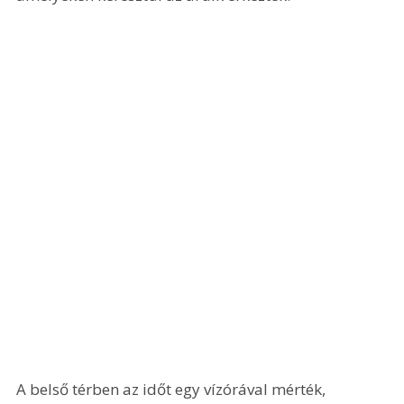
A belső térben az időt egy vízórával mérték, 