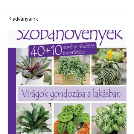
Kiadványaink