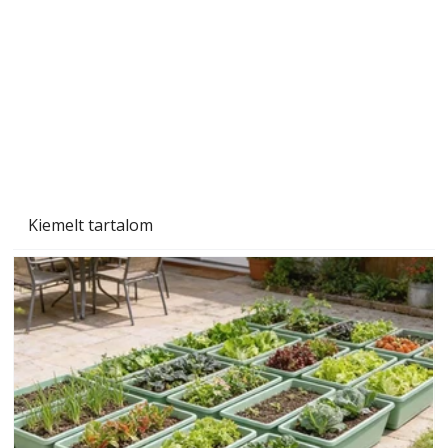
Kiemelt tartalom