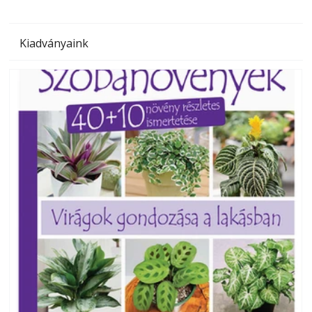
Kiadványaink