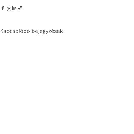
Kapcsolódó bejegyzések