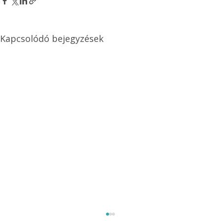
Kapcsolódó bejegyzések