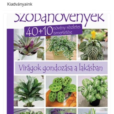
Kiadványaink