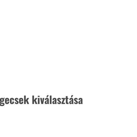
gecsek kiválasztása