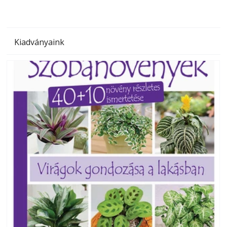
Kiadványaink