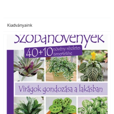
Kiadványaink