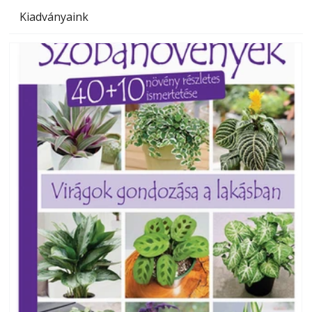
Kiadványaink