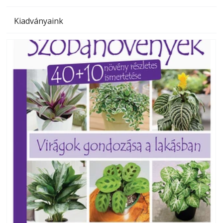
Kiadványaink