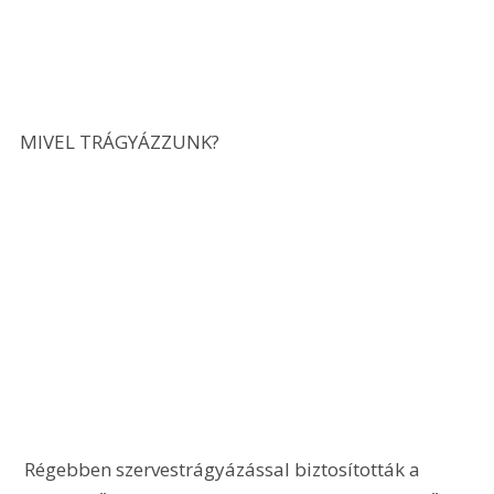
MIVEL TRÁGYÁZZUNK? 
 Régebben szervestrágyázással biztosították a 