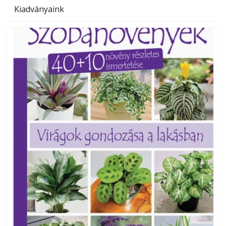
Kiadványaink