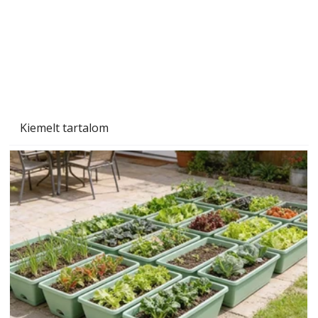
Kiemelt tartalom