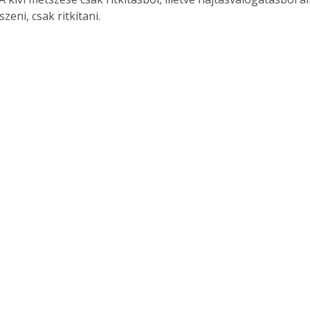
zeni, csak ritkítani.