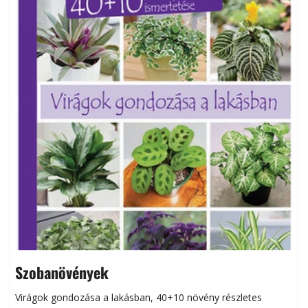
Szobanövények
Virágok gondozása a lakásban, 40+10 növény részletes