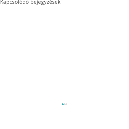
Kapcsolódó bejegyzések