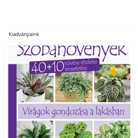
Kiadványaink