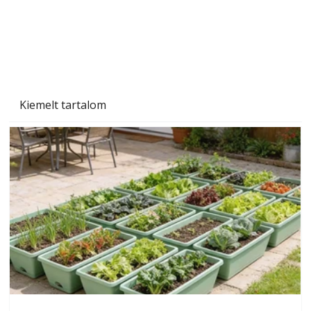
Kiemelt tartalom