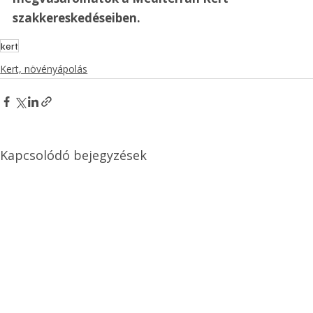
szakkereskedéseiben.
kert
Kert, növényápolás
Kapcsolódó bejegyzések