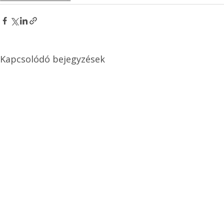
Kapcsolódó bejegyzések