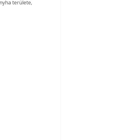
yha területe, 