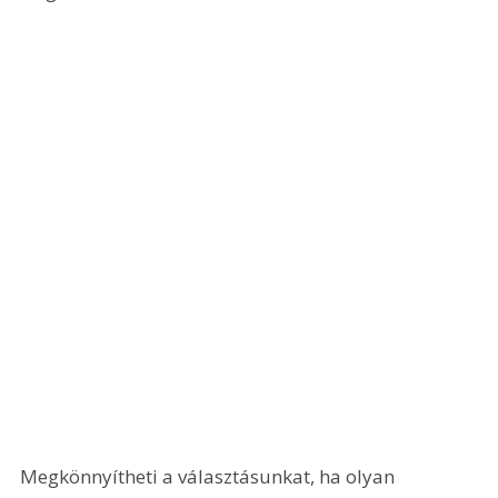
Megkönnyítheti a választásunkat, ha olyan 