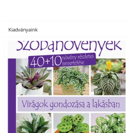
Kiadványaink