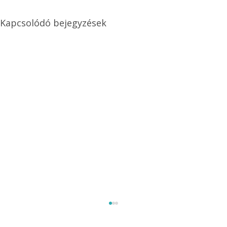
Kapcsolódó bejegyzések