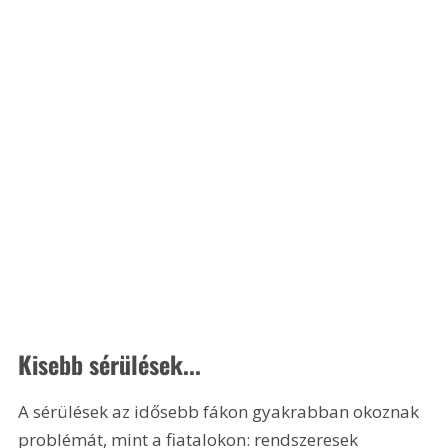
Kisebb sérülések...
A sérülések az idősebb fákon gyakrabban okoznak 
problémát, mint a fiatalokon: rendszeresek 