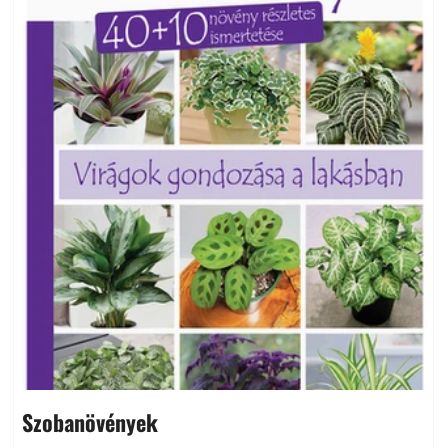
Szobanövények