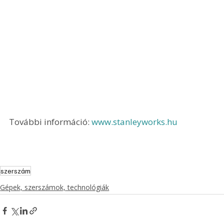
További információ: 
www.stanleyworks.hu
szerszám
Gépek, szerszámok, technológiák