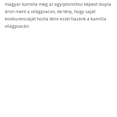
magyar kamilla még az egyiptomihoz képest dupla 
áron ment a világpiacon, de tény, hogy saját 
konkurenciáját hozta létre ezzel hazánk a kamilla 
világpiacán.