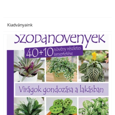
Kiadványaink