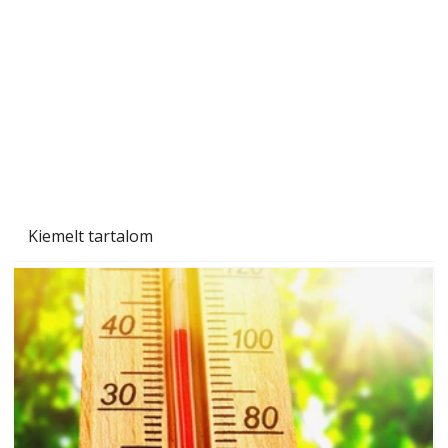
Kiemelt tartalom