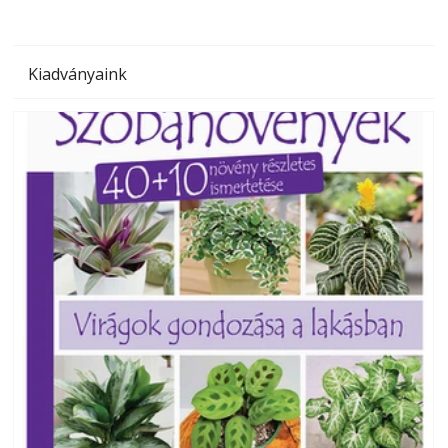
Kiadványaink