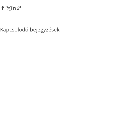
Kapcsolódó bejegyzések