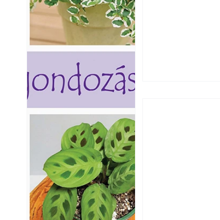
Ezermester 2026.