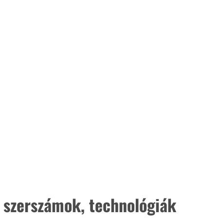
 szerszámok, technológiák 