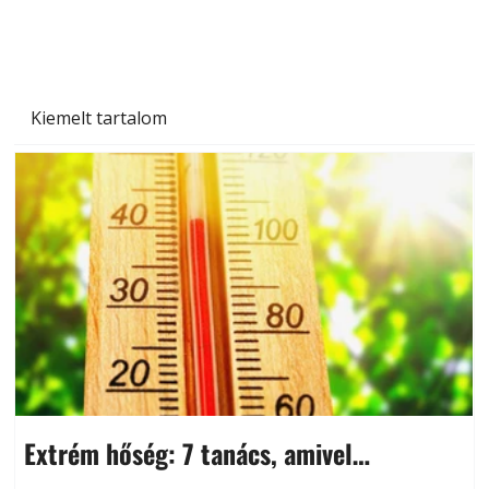
Kiemelt tartalom
Extrém hőség: 7 tanács, amivel