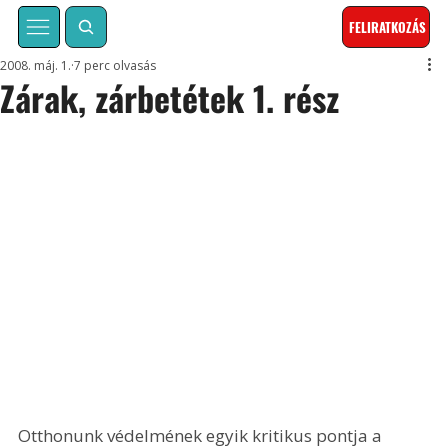
FELIRATKOZÁS
2008. máj. 1.
7 perc olvasás
Zárak, zárbetétek 1. rész
Otthonunk védelmének egyik kritikus pontja a 