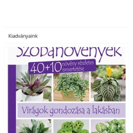
Kiadványaink