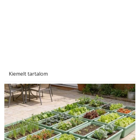
Kiemelt tartalom