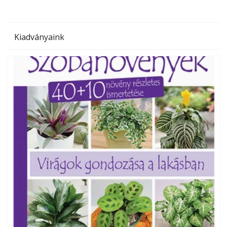
Kiadványaink