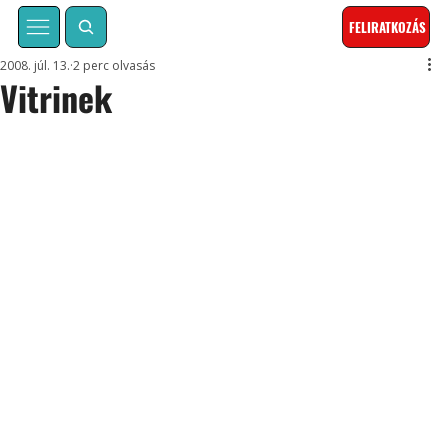
FELIRATKOZÁS
2008. júl. 13.
2 perc olvasás
Vitrinek