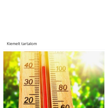
Kiemelt tartalom