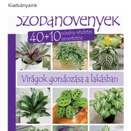
Kiadványaink