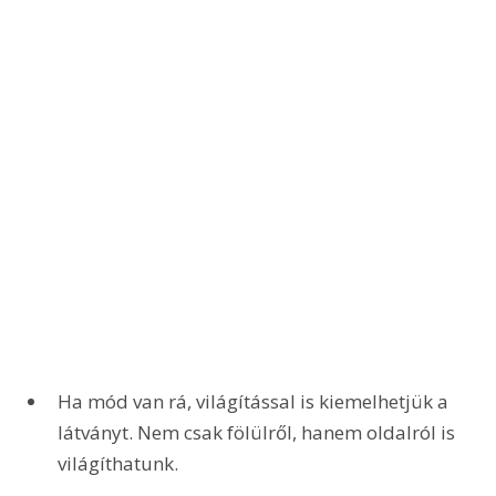
Ha mód van rá, világítással is kiemelhetjük a 
látványt. Nem csak fölülről, hanem oldalról is 
világíthatunk.