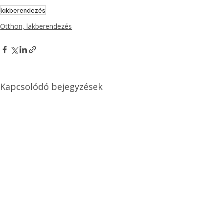
lakberendezés
Otthon, lakberendezés
Kapcsolódó bejegyzések