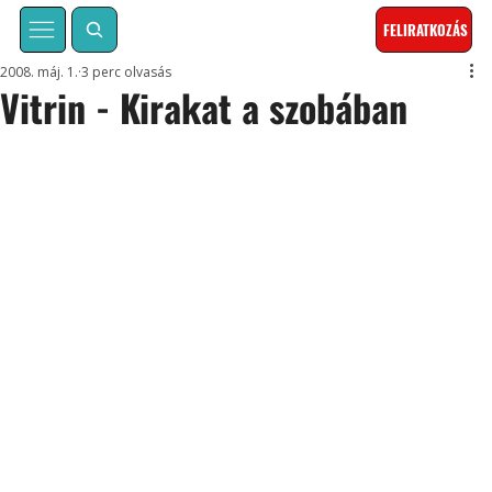
FELIRATKOZÁS
2008. máj. 1.
3 perc olvasás
Vitrin - Kirakat a szobában