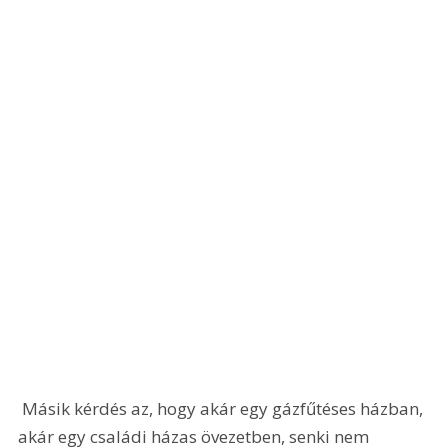
 Másik kérdés az, hogy akár egy gázfűtéses házban, 
akár egy családi házas övezetben, senki nem 