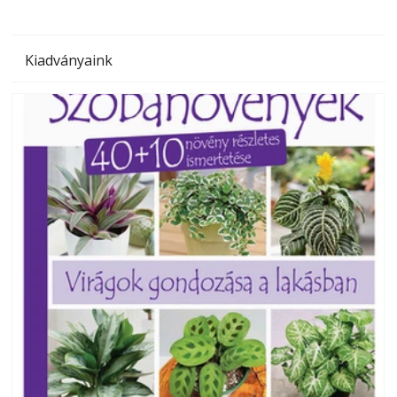
Kiadványaink