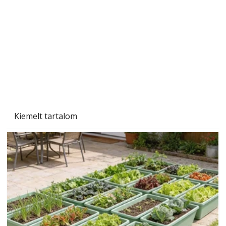
Kiemelt tartalom