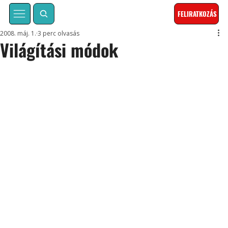
FELIRATKOZÁS
2008. máj. 1.
3 perc olvasás
Világítási módok