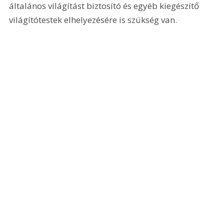
általános világítást biztosító és egyéb kiegészítő 
világítótestek elhelyezésére is szükség van. 