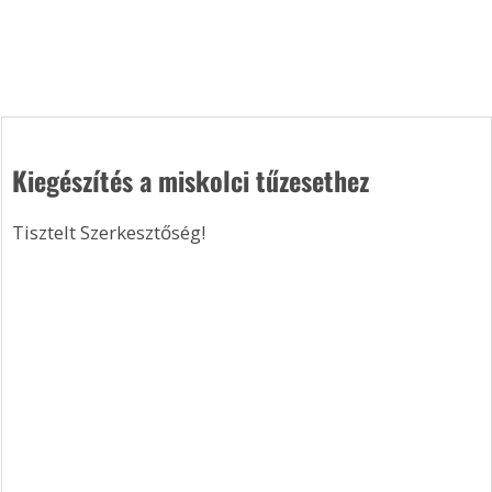
Kiegészítés a miskolci tűzesethez
Tisztelt Szerkesztőség!