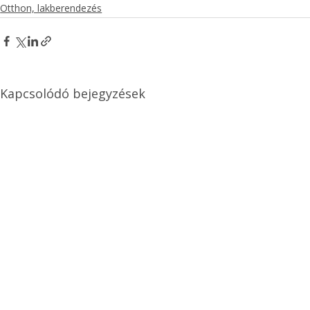
Otthon, lakberendezés
Kapcsolódó bejegyzések